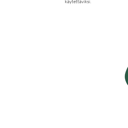
käytettäviksi.