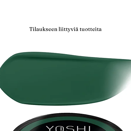
Tilaukseen liittyviä tuotteita