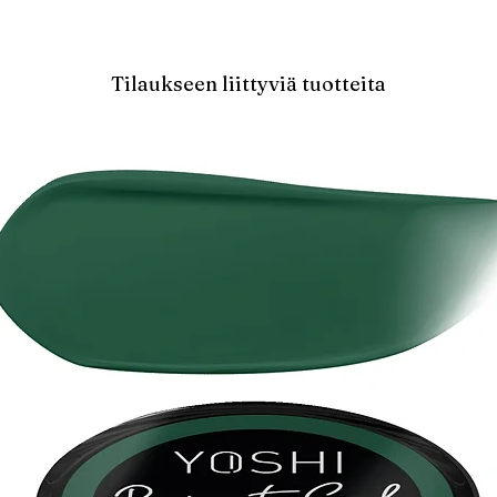
Tilaukseen liittyviä tuotteita