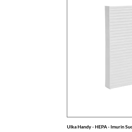
Ulka Handy - HEPA - Imurin Suo