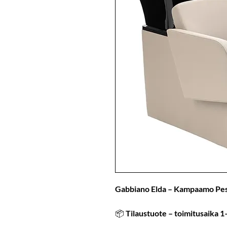
Gabbiano Elda – Kampaamo Pe
📦
Tilaustuote – toimitusaika 1